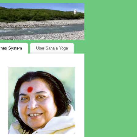
ches System
Über Sahaja Yoga